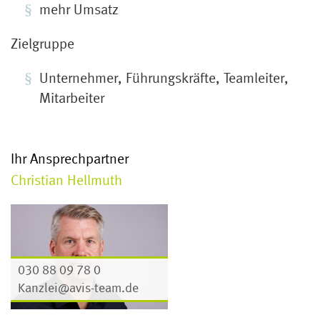
mehr Umsatz
Zielgruppe
Unternehmer, Führungskräfte, Teamleiter,
Mitarbeiter
Ihr Ansprechpartner
Christian Hellmuth
030 88 09 78 0
Kanzlei@avis-team.de