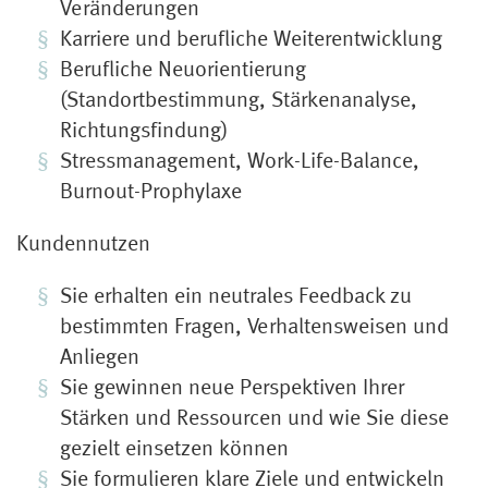
Veränderungen
Karriere und berufliche Weiterentwicklung
Berufliche Neuorientierung
(Standortbestimmung, Stärkenanalyse,
Richtungsfindung)
Stressmanagement, Work-Life-Balance,
Burnout-Prophylaxe
Kundennutzen
Sie erhalten ein neutrales Feedback zu
bestimmten Fragen, Verhaltensweisen und
Anliegen
Sie gewinnen neue Perspektiven Ihrer
Stärken und Ressourcen und wie Sie diese
gezielt einsetzen können
Sie formulieren klare Ziele und entwickeln