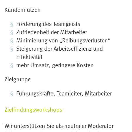
Kundennutzen
Förderung des Teamgeists
Zufriedenheit der Mitarbeiter
Minimierung von „Reibungsverlusten“
Steigerung der Arbeitseffizienz und
Effektivität
mehr Umsatz, geringere Kosten
Zielgruppe
Führungskräfte, Teamleiter, Mitarbeiter
Zielfindungsworkshops
Wir unterstützen Sie als neutraler Moderator