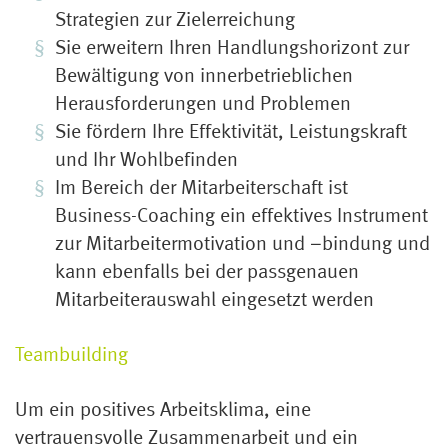
Strategien zur Zielerreichung
Sie erweitern Ihren Handlungshorizont zur
Bewältigung von innerbetrieblichen
Herausforderungen und Problemen
Sie fördern Ihre Effektivität, Leistungskraft
und Ihr Wohlbefinden
Im Bereich der Mitarbeiterschaft ist
Business-Coaching ein effektives Instrument
zur Mitarbeitermotivation und –bindung und
kann ebenfalls bei der passgenauen
Mitarbeiterauswahl eingesetzt werden
Teambuilding
Um ein positives Arbeitsklima, eine
vertrauensvolle Zusammenarbeit und ein