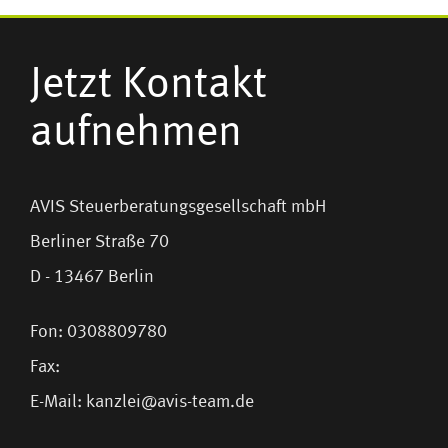
Jetzt Kontakt
aufnehmen
AVIS Steuerberatungsgesellschaft mbH
Berliner Straße 70
D - 13467 Berlin
Fon: 0308809780
Fax:
E-Mail:
kanzlei@avis-team.de