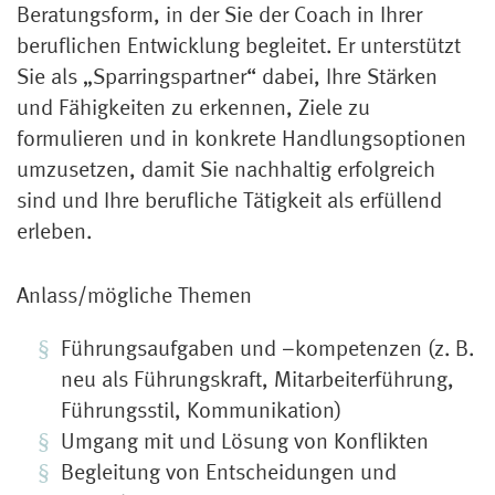
Beratungsform, in der Sie der Coach in Ihrer
beruflichen Entwicklung begleitet. Er unterstützt
Sie als „Sparringspartner“ dabei, Ihre Stärken
und Fähigkeiten zu erkennen, Ziele zu
formulieren und in konkrete Handlungsoptionen
umzusetzen, damit Sie nachhaltig erfolgreich
sind und Ihre berufliche Tätigkeit als erfüllend
erleben.
Anlass/mögliche Themen
Führungsaufgaben und –kompetenzen (z. B.
neu als Führungskraft, Mitarbeiterführung,
Führungsstil, Kommunikation)
Umgang mit und Lösung von Konflikten
Begleitung von Entscheidungen und