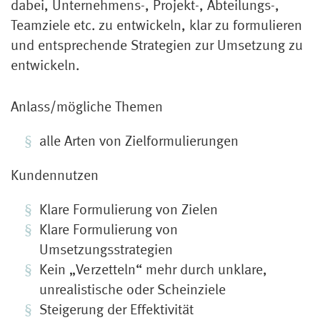
dabei, Unternehmens-, Projekt-, Abteilungs-,
Teamziele etc. zu entwickeln, klar zu formulieren
und entsprechende Strategien zur Umsetzung zu
entwickeln.
Anlass/mögliche Themen
alle Arten von Zielformulierungen
Kundennutzen
Klare Formulierung von Zielen
Klare Formulierung von
Umsetzungsstrategien
Kein „Verzetteln“ mehr durch unklare,
unrealistische oder Scheinziele
Steigerung der Effektivität