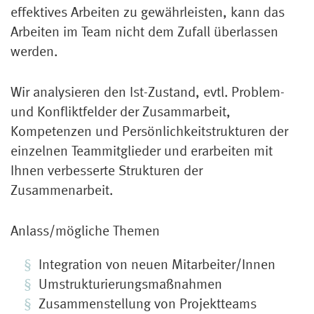
effektives Arbeiten zu gewährleisten, kann das
Arbeiten im Team nicht dem Zufall überlassen
werden.
Wir analysieren den Ist-Zustand, evtl. Problem-
und Konfliktfelder der Zusammarbeit,
Kompetenzen und Persönlichkeitstrukturen der
einzelnen Teammitglieder und erarbeiten mit
Ihnen verbesserte Strukturen der
Zusammenarbeit.
Anlass/mögliche Themen
Integration von neuen Mitarbeiter/Innen
Umstrukturierungsmaßnahmen
Zusammenstellung von Projektteams