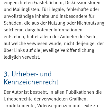
eingerichteten Gästebüchern, Diskussionsforen
und Mailinglisten. Für illegale, fehlerhafte oder
unvollständige Inhalte und insbesondere für
Schäden, die aus der Nutzung oder Nichtnutzung
solcherart dargebotener Informationen
entstehen, haftet allein der Anbieter der Seite,
auf welche verwiesen wurde, nicht derjenige, der
über Links auf die jeweilige Veröffentlichung
lediglich verweist.
3. Urheber- und
Kennzeichenrecht
Der Autor ist bestrebt, in allen Publikationen die
Urheberrechte der verwendeten Grafiken,
Tondokumente, Videosequenzen und Texte zu