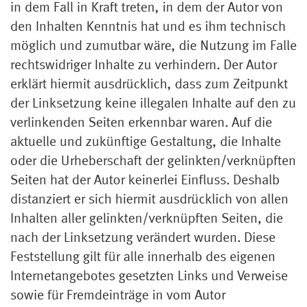
in dem Fall in Kraft treten, in dem der Autor von
den Inhalten Kenntnis hat und es ihm technisch
möglich und zumutbar wäre, die Nutzung im Falle
rechtswidriger Inhalte zu verhindern. Der Autor
erklärt hiermit ausdrücklich, dass zum Zeitpunkt
der Linksetzung keine illegalen Inhalte auf den zu
verlinkenden Seiten erkennbar waren. Auf die
aktuelle und zukünftige Gestaltung, die Inhalte
oder die Urheberschaft der gelinkten/verknüpften
Seiten hat der Autor keinerlei Einfluss. Deshalb
distanziert er sich hiermit ausdrücklich von allen
Inhalten aller gelinkten/verknüpften Seiten, die
nach der Linksetzung verändert wurden. Diese
Feststellung gilt für alle innerhalb des eigenen
Internetangebotes gesetzten Links und Verweise
sowie für Fremdeinträge in vom Autor