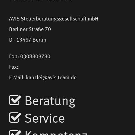
AVIS Steuerberatungsgesellschaft mbH
Berliner Straße 70
D - 13467 Berlin
Fon: 0308809780
Fax:
E-Mail:
kanzlei@avis-team.de
Beratung
Service