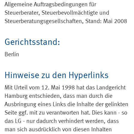
Allgemeine Auftragsbedingungen für
Steuerberater, Steuerbevollmächtigte und
Steuerberatungsgesellschaften, Stand: Mai 2008
Gerichtsstand:
Berlin
Hinweise zu den Hyperlinks
Mit Urteil vom 12. Mai 1998 hat das Landgericht
Hamburg entschieden, dass man durch die
Ausbringung eines Links die Inhalte der gelinkten
Seite ggf. mit zu verantworten hat. Dies kann - so
das LG - nur dadurch verhindert werden, dass
man sich ausdrücklich von diesen Inhalten