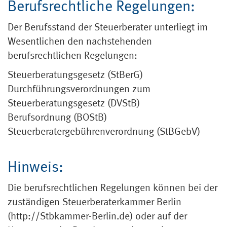
Berufsrechtliche Regelungen:
Der Berufsstand der Steuerberater unterliegt im
Wesentlichen den nachstehenden
berufsrechtlichen Regelungen:
Steuerberatungsgesetz (StBerG)
Durchführungsverordnungen zum
Steuerberatungsgesetz (DVStB)
Berufsordnung (BOStB)
Steuerberatergebührenverordnung (StBGebV)
Hinweis:
Die berufsrechtlichen Regelungen können bei der
zuständigen Steuerberaterkammer Berlin
(http://Stbkammer-Berlin.de) oder auf der