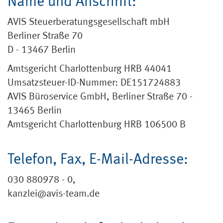
Name und Anschrift:
AVIS Steuerberatungsgesellschaft mbH
Berliner Straße 70
D - 13467 Berlin
Amtsgericht Charlottenburg HRB 44041
Umsatzsteuer-ID-Nummer: DE151724883
AVIS Büroservice GmbH, Berliner Straße 70 -
13465 Berlin
Amtsgericht Charlottenburg HRB 106500 B
Telefon, Fax, E-Mail-Adresse:
030 880978 - 0,
kanzlei@avis-team.de