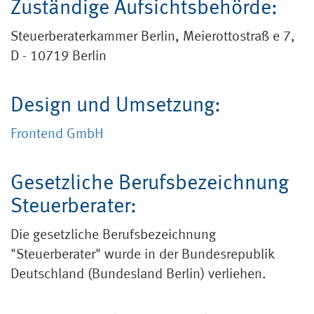
Zuständige Aufsichtsbehörde:
Steuerberaterkammer Berlin, Meierottostraß e 7,
D - 10719 Berlin
Design und Umsetzung:
Frontend GmbH
Gesetzliche Berufsbezeichnung
Steuerberater:
Die gesetzliche Berufsbezeichnung
"Steuerberater" wurde in der Bundesrepublik
Deutschland (Bundesland Berlin) verliehen.