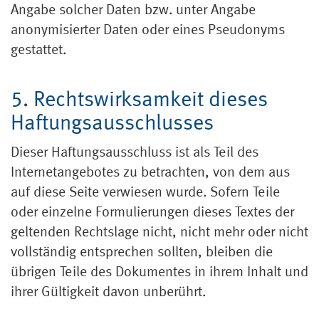
Angabe solcher Daten bzw. unter Angabe
anonymisierter Daten oder eines Pseudonyms
gestattet.
5. Rechtswirksamkeit dieses
Haftungs­ausschlusses
Dieser Haftungsausschluss ist als Teil des
Internetangebotes zu betrachten, von dem aus
auf diese Seite verwiesen wurde. Sofern Teile
oder einzelne Formulierungen dieses Textes der
geltenden Rechtslage nicht, nicht mehr oder nicht
vollständig entsprechen sollten, bleiben die
übrigen Teile des Dokumentes in ihrem Inhalt und
ihrer Gültigkeit davon unberührt.