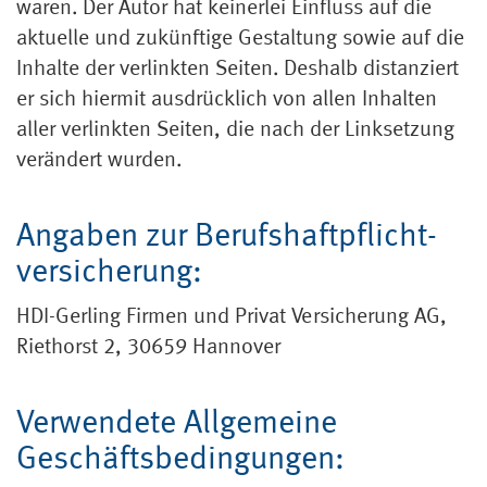
waren. Der Autor hat keinerlei Einfluss auf die
aktuelle und zukünftige Gestaltung sowie auf die
Inhalte der verlinkten Seiten. Deshalb distanziert
er sich hiermit ausdrücklich von allen Inhalten
aller verlinkten Seiten, die nach der Linksetzung
verändert wurden.
Angaben zur Berufshaft­pflicht­­­
versicherung:
HDI-Gerling Firmen und Privat Versicherung AG,
Riethorst 2, 30659 Hannover
Verwendete Allgemeine
Geschäfts­bedingungen: