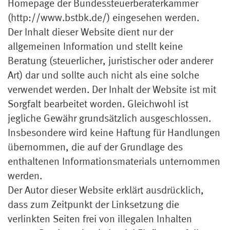
Homepage der Bundessteuerberaterkammer
(http://www.bstbk.de/) eingesehen werden.
Der Inhalt dieser Website dient nur der
allgemeinen Information und stellt keine
Beratung (steuerlicher, juristischer oder anderer
Art) dar und sollte auch nicht als eine solche
verwendet werden. Der Inhalt der Website ist mit
Sorgfalt bearbeitet worden. Gleichwohl ist
jegliche Gewähr grundsätzlich ausgeschlossen.
Insbesondere wird keine Haftung für Handlungen
übernommen, die auf der Grundlage des
enthaltenen Informationsmaterials unternommen
werden.
Der Autor dieser Website erklärt ausdrücklich,
dass zum Zeitpunkt der Linksetzung die
verlinkten Seiten frei von illegalen Inhalten