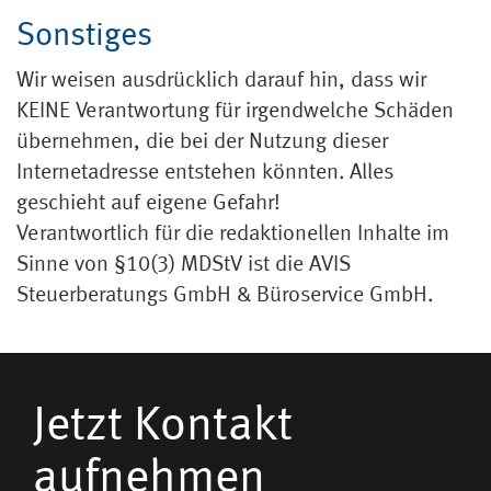
Sonstiges
Wir weisen ausdrücklich darauf hin, dass wir
KEINE Verantwortung für irgendwelche Schäden
übernehmen, die bei der Nutzung dieser
Internetadresse entstehen könnten. Alles
geschieht auf eigene Gefahr!
Verantwortlich für die redaktionellen Inhalte im
Sinne von §10(3) MDStV ist die AVIS
Steuerberatungs GmbH & Büroservice GmbH.
Jetzt Kontakt
aufnehmen