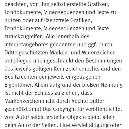
beachten, von ihm selbst erstellte Grafiken,
Tondokumente, Videosequenzen und Texte zu
nutzen oder auf lizenzfreie Grafiken,
Tondokumente, Videosequenzen und Texte
zurückzugreifen. Alle innerhalb des
Internetangebotes genannten und ggf. durch
Dritte geschützten Marken- und Warenzeichen
unterliegen uneingeschränkt den Bestimmungen
des jeweils gültigen Kennzeichenrechts und den
Besitzrechten der jeweils eingetragenen
Eigentümer. Allein aufgrund der bloßen Nennung
ist nicht der Schluss zu ziehen, dass
Markenzeichen nicht durch Rechte Dritter
geschützt sind! Das Copyright für veröffentlichte,
vom Autor selbst erstellte Objekte bleibt allein
beim Autor der Seiten. Eine Vervielfältigung oder