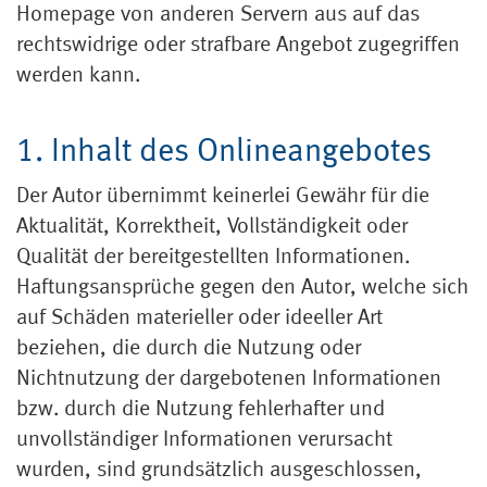
Homepage von anderen Servern aus auf das
rechtswidrige oder strafbare Angebot zugegriffen
werden kann.
1. Inhalt des Onlineangebotes
Der Autor übernimmt keinerlei Gewähr für die
Aktualität, Korrektheit, Vollständigkeit oder
Qualität der bereitgestellten Informationen.
Haftungsansprüche gegen den Autor, welche sich
auf Schäden materieller oder ideeller Art
beziehen, die durch die Nutzung oder
Nichtnutzung der dargebotenen Informationen
bzw. durch die Nutzung fehlerhafter und
unvollständiger Informationen verursacht
wurden, sind grundsätzlich ausgeschlossen,