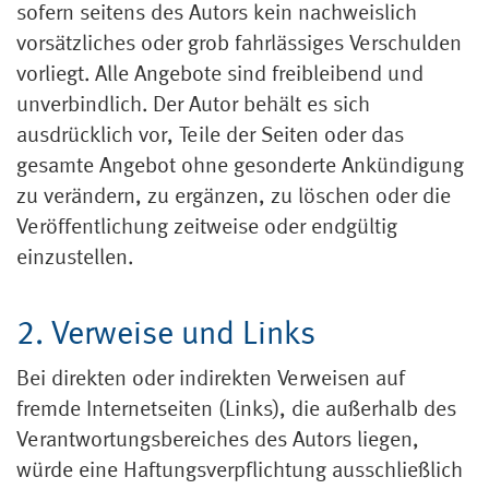
sofern seitens des Autors kein nachweislich
vorsätzliches oder grob fahrlässiges Verschulden
vorliegt. Alle Angebote sind freibleibend und
unverbindlich. Der Autor behält es sich
ausdrücklich vor, Teile der Seiten oder das
gesamte Angebot ohne gesonderte Ankündigung
zu verändern, zu ergänzen, zu löschen oder die
Veröffentlichung zeitweise oder endgültig
einzustellen.
2. Verweise und Links
Bei direkten oder indirekten Verweisen auf
fremde Internetseiten (Links), die außerhalb des
Verantwortungsbereiches des Autors liegen,
würde eine Haftungsverpflichtung ausschließlich