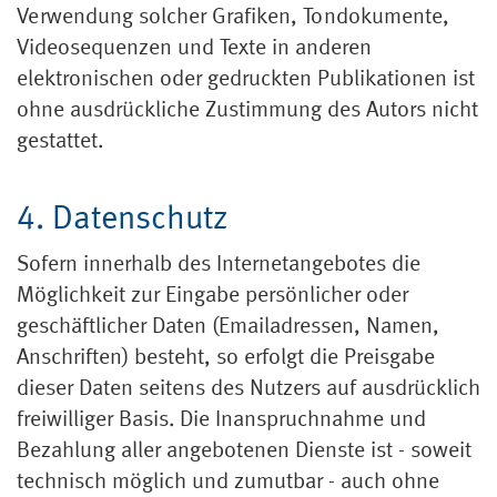
Verwendung solcher Grafiken, Tondokumente,
Videosequenzen und Texte in anderen
elektronischen oder gedruckten Publikationen ist
ohne ausdrückliche Zustimmung des Autors nicht
gestattet.
4. Datenschutz
Sofern innerhalb des Internetangebotes die
Möglichkeit zur Eingabe persönlicher oder
geschäftlicher Daten (Emailadressen, Namen,
Anschriften) besteht, so erfolgt die Preisgabe
dieser Daten seitens des Nutzers auf ausdrücklich
freiwilliger Basis. Die Inanspruchnahme und
Bezahlung aller angebotenen Dienste ist - soweit
technisch möglich und zumutbar - auch ohne