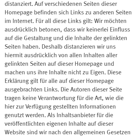
distanziert. Auf verschiedenen Seiten dieser
Homepage befinden sich Links zu anderen Seiten
im Internet. Für all diese Links gilt: Wir möchten
ausdrücklich betonen, dass wir keinerlei Einfluss
auf die Gestaltung und die Inhalte der gelinkten
Seiten haben. Deshalb distanzieren wir uns
hiermit ausdrücklich von allen Inhalten aller
gelinkten Seiten auf dieser Homepage und
machen uns ihre Inhalte nicht zu Eigen. Diese
Erklärung gilt für alle auf dieser Homepage
ausgebrachten Links. Die Autoren dieser Seite
tragen keine Verantwortung für die Art, wie die
hier zur Verfügung gestellten Informationen
genutzt werden. Als Inhaltsanbieter für die
veröffentlichten eigenen Inhalte auf dieser
Website sind wir nach den allgemeinen Gesetzen