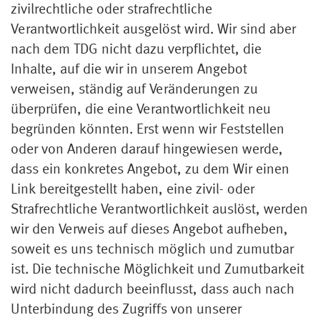
zivilrechtliche oder strafrechtliche
Verantwortlichkeit ausgelöst wird. Wir sind aber
nach dem TDG nicht dazu verpflichtet, die
Inhalte, auf die wir in unserem Angebot
verweisen, ständig auf Veränderungen zu
überprüfen, die eine Verantwortlichkeit neu
begründen könnten. Erst wenn wir Feststellen
oder von Anderen darauf hingewiesen werde,
dass ein konkretes Angebot, zu dem Wir einen
Link bereitgestellt haben, eine zivil- oder
Strafrechtliche Verantwortlichkeit auslöst, werden
wir den Verweis auf dieses Angebot aufheben,
soweit es uns technisch möglich und zumutbar
ist. Die technische Möglichkeit und Zumutbarkeit
wird nicht dadurch beeinflusst, dass auch nach
Unterbindung des Zugriffs von unserer