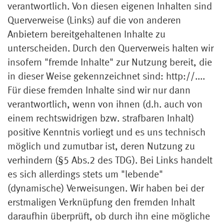
verantwortlich. Von diesen eigenen Inhalten sind
Querverweise (Links) auf die von anderen
Anbietern bereitgehaltenen Inhalte zu
unterscheiden. Durch den Querverweis halten wir
insofern "fremde Inhalte" zur Nutzung bereit, die
in dieser Weise gekennzeichnet sind: http://....
Für diese fremden Inhalte sind wir nur dann
verantwortlich, wenn von ihnen (d.h. auch von
einem rechtswidrigen bzw. strafbaren Inhalt)
positive Kenntnis vorliegt und es uns technisch
möglich und zumutbar ist, deren Nutzung zu
verhindern (§5 Abs.2 des TDG). Bei Links handelt
es sich allerdings stets um "lebende"
(dynamische) Verweisungen. Wir haben bei der
erstmaligen Verknüpfung den fremden Inhalt
daraufhin überprüft, ob durch ihn eine mögliche