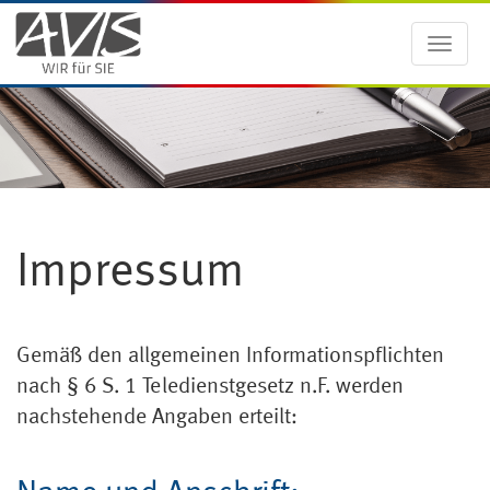
Toggle
navigat
Impressum
Gemäß den allgemeinen Informationspflichten
nach § 6 S. 1 Teledienstgesetz n.F. werden
nachstehende Angaben erteilt: